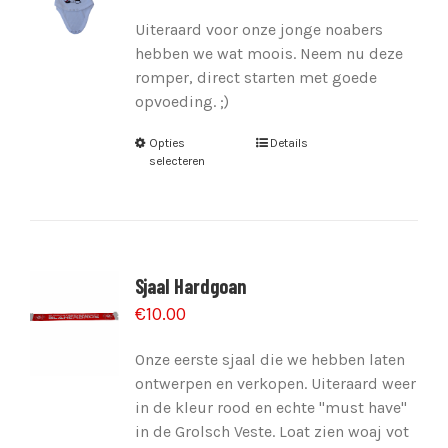
Uiteraard voor onze jonge noabers
hebben we wat moois. Neem nu deze
romper, direct starten met goede
opvoeding. ;)
Opties
Details
selecteren
Sjaal Hardgoan
€
10.00
Onze eerste sjaal die we hebben laten
ontwerpen en verkopen. Uiteraard weer
in de kleur rood en echte "must have"
in de Grolsch Veste. Loat zien woaj vot