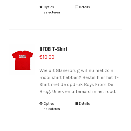
Opties
Details
selecteren
BFDB T-Shirt
€
10.00
Wie uit Glanerbrug wil nu niet zo'n
mooi shirt hebben? Bestel hier het T-
Shirt met de opdruk Boys From De
Brug. Uniek en uiteraard in het rood.
Opties
Details
selecteren