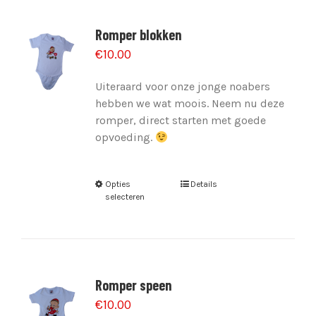
Romper blokken
€
10.00
Uiteraard voor onze jonge noabers
hebben we wat moois. Neem nu deze
romper, direct starten met goede
opvoeding.
Opties
Details
selecteren
Romper speen
€
10.00