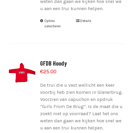
weten dan gaan we kijken hoe snel we
u aan een trui kunnen helpen.
Opties
Details
selecteren
GFDB Hoody
€
25.00
De trui die u vast wellicht een keer
voorbij heb zien komen in Glanerbrug.
Voorzien van capuchon en opdruk
“Girls From De Brug”. Is de maat die u
zoekt niet op voorraad? Laat het ons
weten dan gaan we kijken hoe snel we
u aan een trui kunnen helpen.