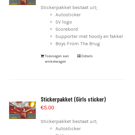
Stickerpakket bestaat uit;
Autosticker
SV logo
Scorebord
Supporter met hoody en fakkel
Boys From The Brug
Toevoegen aan
Details
winkelwagen
Stickerpakket (Girls sticker)
€
5.00
Stickerpakket bestaat uit;
Autosticker