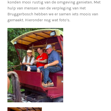
konden mooi rustig van de omgeving genieten. Met
hulp van mensen van de verpleging van Het
Bruggerbosch hebben we er samen iets moois van
gemaakt. Hieronder nog wat foto’s.