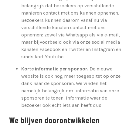
belangrijk dat bezoekers op verschillende
manieren contact met ons kunnen opnemen.
Bezoekers kunnen daarom vanaf nu via
verschillende kanalen contact met ons
opnemen: zowel via Whatsapp als via e-mail,
maar bijvoorbeeld ook via onze social media
kanalen Facebook en Twitter en Instagram en
sinds kort Youtube.
Korte informatie per sponsor.
De nieuwe
website is ook nog meer toegespitst op onze
dank naar de sponsoren. We vinden het
namelijk belangrijk om informatie van onze
sponsoren te tonen, informatie waar de
bezoeker ook echt iets aan heeft dus.
We blijven doorontwikkelen