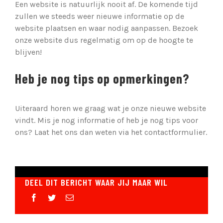
Een website is natuurlijk nooit af. De komende tijd
zullen we steeds weer nieuwe informatie op de
website plaatsen en waar nodig aanpassen. Bezoek
onze website dus regelmatig om op de hoogte te
blijven!
Heb je nog tips op opmerkingen?
Uiteraard horen we graag wat je onze nieuwe website
vindt. Mis je nog informatie of heb je nog tips voor
ons? Laat het ons dan weten via het contactformulier.
DEEL DIT BERICHT WAAR JIJ MAAR WIL