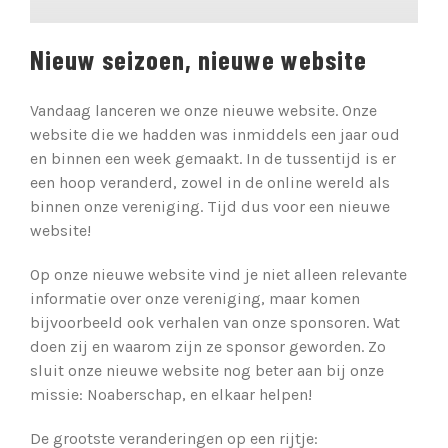
Nieuw seizoen, nieuwe website
Vandaag lanceren we onze nieuwe website. Onze
website die we hadden was inmiddels een jaar oud
en binnen een week gemaakt. In de tussentijd is er
een hoop veranderd, zowel in de online wereld als
binnen onze vereniging. Tijd dus voor een nieuwe
website!
Op onze nieuwe website vind je niet alleen relevante
informatie over onze vereniging, maar komen
bijvoorbeeld ook verhalen van onze sponsoren. Wat
doen zij en waarom zijn ze sponsor geworden. Zo
sluit onze nieuwe website nog beter aan bij onze
missie: Noaberschap, en elkaar helpen!
De grootste veranderingen op een rijtje: