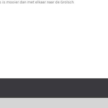
s is mooier dan met elkaar naar de Grolsch