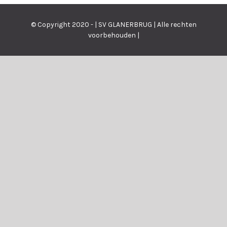
© Copyright 2020 - | SV GLANERBRUG | Alle rechten
voorbehouden |