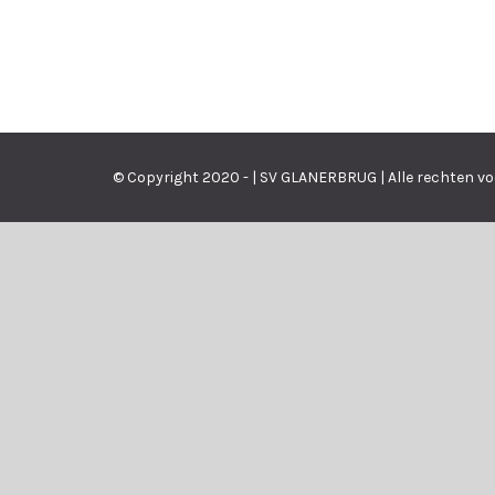
© Copyright 2020 - | SV GLANERBRUG | Alle rechten v