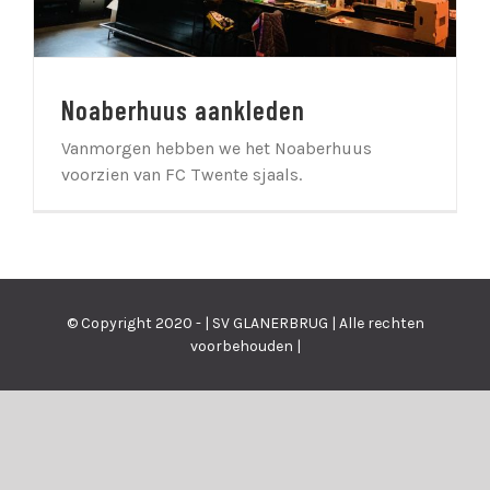
Noaberhuus aankleden
Vanmorgen hebben we het Noaberhuus
voorzien van FC Twente sjaals.
© Copyright 2020 - | SV GLANERBRUG | Alle rechten
voorbehouden |