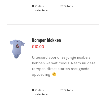
Opties
Details
selecteren
Romper blokken
€
10.00
Uiteraard voor onze jonge noabers
hebben we wat moois. Neem nu deze
romper, direct starten met goede
opvoeding.
Opties
Details
selecteren