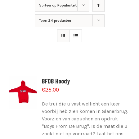
Sorteer op
Populariteit
Toon
24 producten
BFDB Hoody
€
25.00
De trui die u vast wellicht een keer
voorbij heb zien komen in Glanerbrug.
Voorzien van capuchon en opdruk
"Boys From De Brug". Is de maat die u
zoekt niet op voorraad? Laat het ons