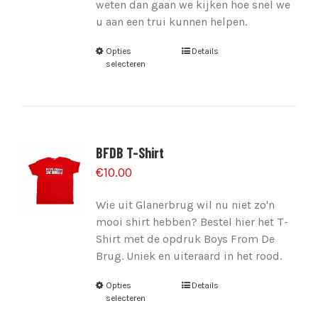
weten dan gaan we kijken hoe snel we
u aan een trui kunnen helpen.
Opties
Details
selecteren
BFDB T-Shirt
€
10.00
Wie uit Glanerbrug wil nu niet zo'n
mooi shirt hebben? Bestel hier het T-
Shirt met de opdruk Boys From De
Brug. Uniek en uiteraard in het rood.
Opties
Details
selecteren