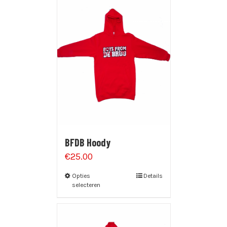
BFDB Hoody
€
25.00
Opties
Details
selecteren