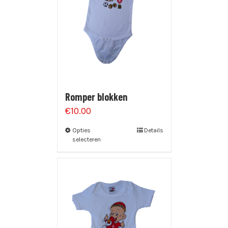
Romper blokken
€
10.00
Opties
Details
selecteren