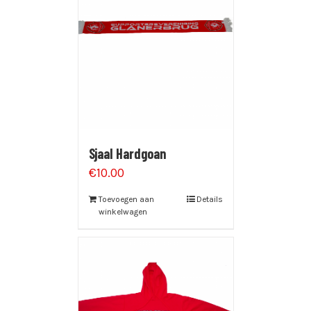
Sjaal Hardgoan
€
10.00
Toevoegen aan
Details
winkelwagen