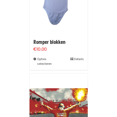
Romper blokken
€
10.00
Opties
Details
selecteren