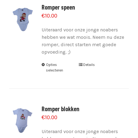
Romper speen
€
10.00
Uiteraard voor onze jonge noabers
hebben we wat moois. Neem nu deze
romper, direct starten met goede
opvoeding. ;)
Opties
Details
selecteren
Romper blokken
€
10.00
Uiteraard voor onze jonge noabers