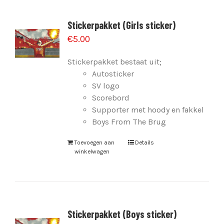
Stickerpakket (Girls sticker)
€
5.00
Stickerpakket bestaat uit;
Autosticker
SV logo
Scorebord
Supporter met hoody en fakkel
Boys From The Brug
Toevoegen aan
Details
winkelwagen
Stickerpakket (Boys sticker)