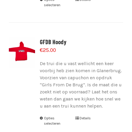
selecteren
GFDB Hoody
€
25.00
De trui die u vast wellicht een keer
voorbij heb zien komen in Glanerbrug.
Voorzien van capuchon en opdruk
“Girls From De Brug”. Is de maat die u
zoekt niet op voorraad? Laat het ons
weten dan gaan we kijken hoe snel we
u aan een trui kunnen helpen.
Opties
Details
selecteren