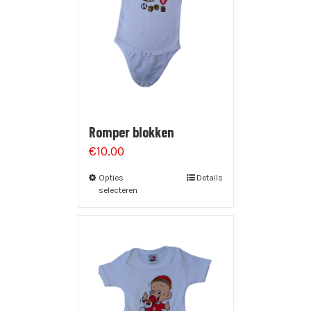
Romper blokken
€
10.00
Opties
Details
selecteren