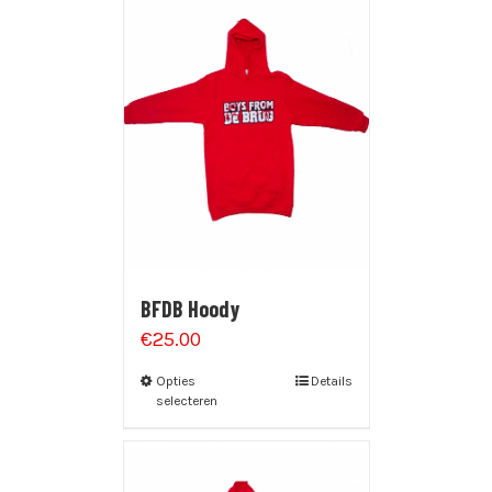
BFDB Hoody
€
25.00
Opties
Details
selecteren