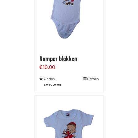
Romper blokken
€
10.00
Opties
Details
selecteren