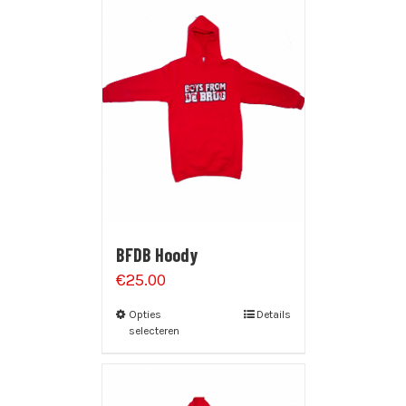
BFDB Hoody
€
25.00
Opties
Details
selecteren